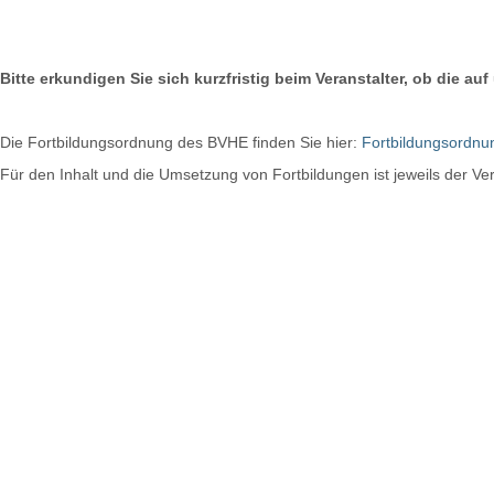
Bitte erkundigen Sie sich kurzfristig beim Veranstalter, ob die
Die Fortbildungsordnung des BVHE finden Sie hier:
Fortbildungsordnu
Für den Inhalt und die Umsetzung von Fortbildungen ist jeweils der Ver