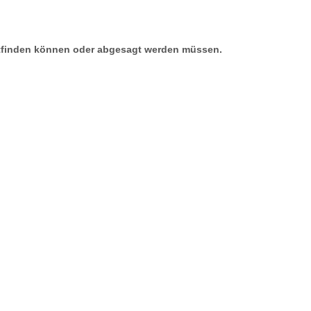
tattfinden können oder abgesagt werden müssen.